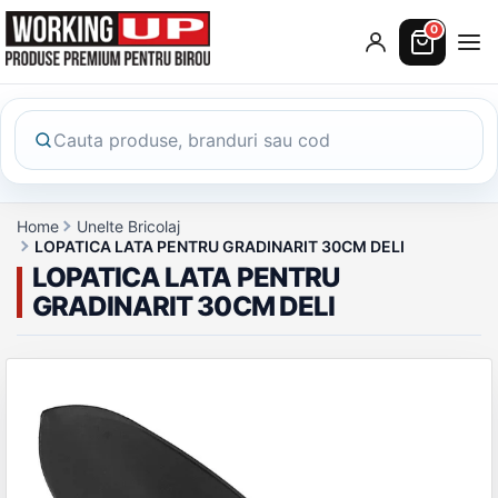
0
Home
Unelte Bricolaj
LOPATICA LATA PENTRU GRADINARIT 30CM DELI
LOPATICA LATA PENTRU
GRADINARIT 30CM DELI
Galerie produs