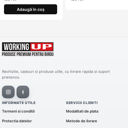
Adaugă în coș
Rechizite, cadouri si produse utile, cu livrare rapida si suport
prietenos.
INFORMATII UTILE
SERVICII CLIENTI
Termeni si conditii
Modalitati de plata
Protectia datelor
Metode de livrare