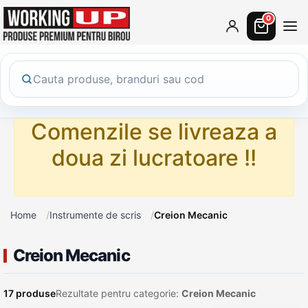
0
Comenzile se livreaza a
doua zi lucratoare !!
Home
Instrumente de scris
Creion Mecanic
Creion Mecanic
17 produse
Rezultate pentru categorie:
Creion Mecanic