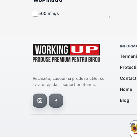
500 mm/s
INFORMA
Termeni 
Protecti
Contact
Rechizite, cadouri si produse utile, cu
livrare rapida si suport prietenos.
Home
Blog