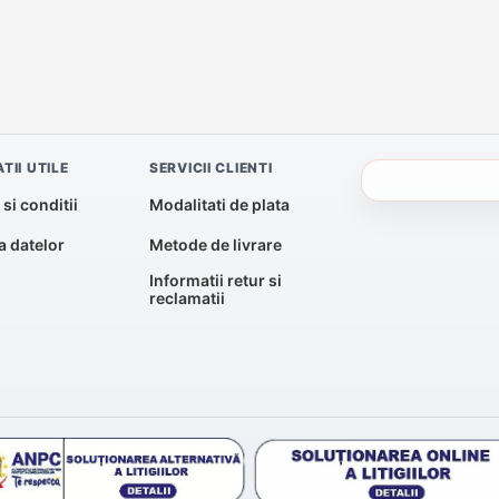
TII UTILE
SERVICII CLIENTI
si conditii
Modalitati de plata
a datelor
Metode de livrare
Informatii retur si
reclamatii