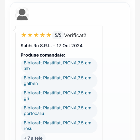
★
★
★
★
★
Verificată
5/5
Subhi.Ro S.R.L. –
17 Oct 2024
Produse comandate:
Biblioraft Plastifiat, PIGNA,7.5 cm
alb
Biblioraft Plastifiat, PIGNA,7.5 cm
galben
Biblioraft Plastifiat, PIGNA,7.5 cm
gri
Biblioraft Plastifiat, PIGNA,7.5 cm
portocaliu
Biblioraft Plastifiat, PIGNA,7.5 cm
rosu
+ 7 altele