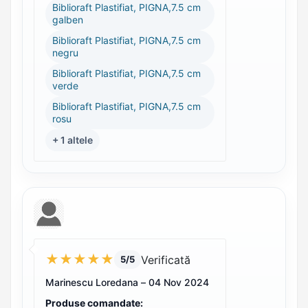
Biblioraft Plastifiat, PIGNA,7.5 cm
galben
Biblioraft Plastifiat, PIGNA,7.5 cm
negru
Biblioraft Plastifiat, PIGNA,7.5 cm
verde
Biblioraft Plastifiat, PIGNA,7.5 cm
rosu
+ 1 altele
★
★
★
★
★
Verificată
5/5
Marinescu Loredana –
04 Nov 2024
Produse comandate: