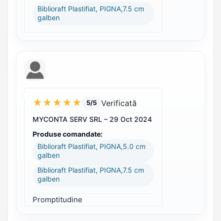
Biblioraft Plastifiat, PIGNA,7.5 cm
galben
★
★
★
★
★
Verificată
5/5
MYCONTA SERV SRL –
29 Oct 2024
Produse comandate:
Biblioraft Plastifiat, PIGNA,5.0 cm
galben
Biblioraft Plastifiat, PIGNA,7.5 cm
galben
Promptitudine