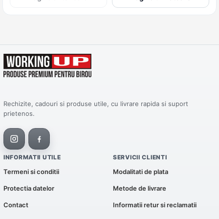
Rechizite, cadouri si produse utile, cu livrare rapida si suport
prietenos.
INFORMATII UTILE
SERVICII CLIENTI
Termeni si conditii
Modalitati de plata
Protectia datelor
Metode de livrare
Contact
Informatii retur si reclamatii