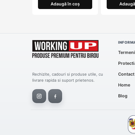
Adaugă în coș
Adaugă 
INFORMA
Termeni 
Protecti
Contact
Rechizite, cadouri si produse utile, cu
livrare rapida si suport prietenos.
Home
Blog