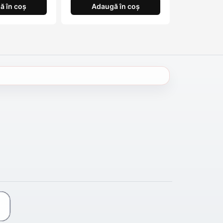
ă în coș
Adaugă în coș