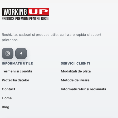
Rechizite, cadouri si produse utile, cu livrare rapida si suport
prietenos.
INFORMATII UTILE
SERVICII CLIENTI
Termeni si conditii
Modalitati de plata
Protectia datelor
Metode de livrare
Contact
Informatii retur si reclamatii
Home
Blog