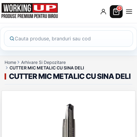
0
Home
Arhivare Si Depozitare
CUTTER MIC METALIC CU SINA DELI
CUTTER MIC METALIC CU SINA DELI
Galerie produs