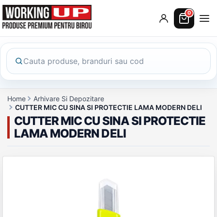
0
Home
Arhivare Si Depozitare
CUTTER MIC CU SINA SI PROTECTIE LAMA MODERN DELI
CUTTER MIC CU SINA SI PROTECTIE
LAMA MODERN DELI
Galerie produs