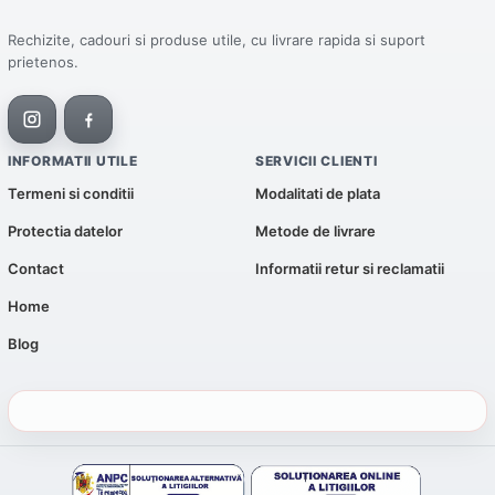
Rechizite, cadouri si produse utile, cu livrare rapida si suport
prietenos.
INFORMATII UTILE
SERVICII CLIENTI
Termeni si conditii
Modalitati de plata
Protectia datelor
Metode de livrare
Contact
Informatii retur si reclamatii
Home
Blog